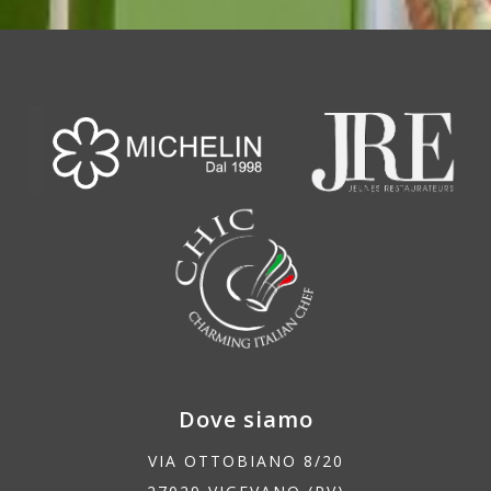
Dove siamo
VIA OTTOBIANO 8/20