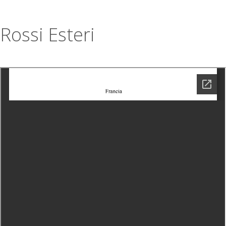
Rossi Esteri