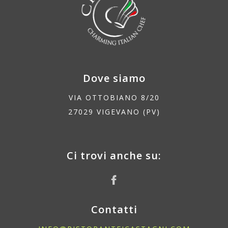
Dove siamo
VIA OTTOBIANO 8/20
27029 VIGEVANO (PV)
Ci trovi anche su:
Contatti