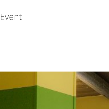
Eventi