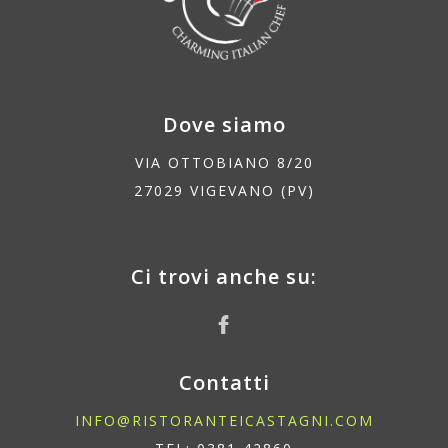
Dove siamo
VIA OTTOBIANO 8/20
27029 VIGEVANO (PV)
Ci trovi anche su:
Contatti
INFO@RISTORANTEICASTAGNI.COM