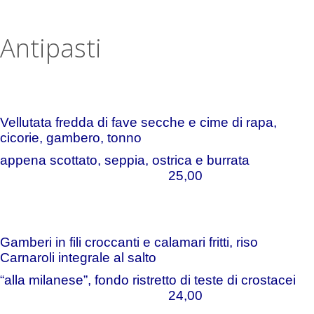
Antipasti
Vellutata fredda di fave secche e cime di rapa,
cicorie, gambero, tonno
appena scottato, seppia, ostrica e burrata
25,00
Gamberi in fili croccanti e calamari fritti, riso
Carnaroli integrale al salto
“alla
milanese”, fondo ristretto di teste di crostacei
24,00