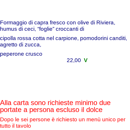
Formaggio di capra fresco con olive di Riviera,
humus di ceci, “foglie” croccanti di
cipolla rossa cotta nel carpione, pomodorini canditi,
agretto di zucca,
peperone crusco
22,00
V
Alla carta sono richieste minimo due
portate a persona escluso il dolce
Dopo le sei persone è richiesto un menù unico per
tutto il tavolo